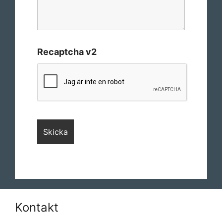
Recaptcha v2
Kontakt