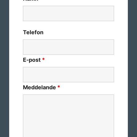
Telefon
E-post
*
Meddelande
*