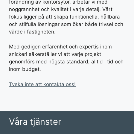
förändring av kontorsytor, arbetar vi med
noggrannhet och kvalitet i varje detalj. Vårt
fokus ligger på att skapa funktionella, hållbara
och stilfulla lösningar som ökar både trivsel och
värde i fastigheten.
Med gedigen erfarenhet och expertis inom
snickeri säkerställer vi att varje projekt
genomförs med högsta standard, alltid i tid och
inom budget.
Tveka inte att kontakta oss!
Våra tjänster