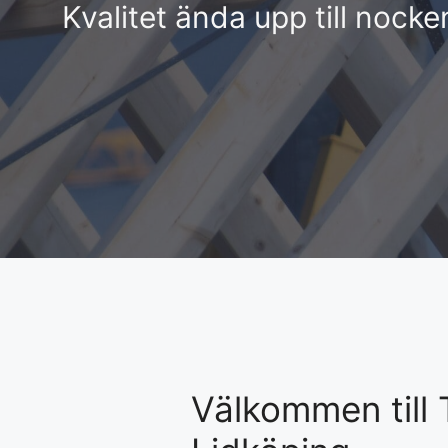
Kvalitet ända upp till nocke
Välkommen till 