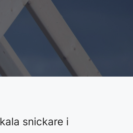
kala snickare i